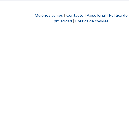
Quiénes somos
|
Contacto
|
Aviso legal
|
Política de
privacidad
|
Política de cookies