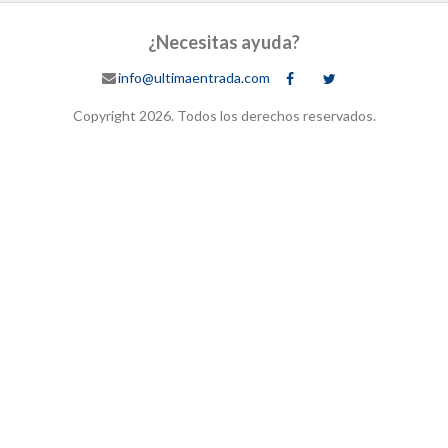
¿Necesitas ayuda?
info@ultimaentrada.com
Copyright 2026. Todos los derechos reservados.