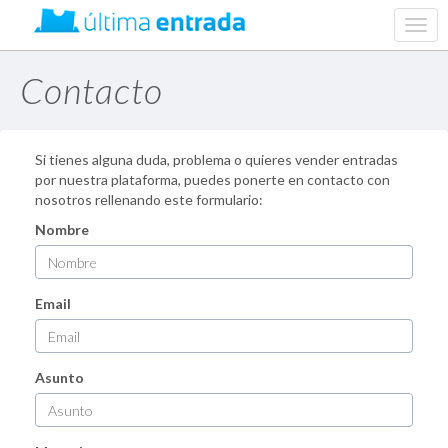
web.
navig
Contacto
Si tienes alguna duda, problema o quieres vender entradas
por nuestra plataforma, puedes ponerte en contacto con
nosotros rellenando este formulario:
Nombre
Email
Asunto