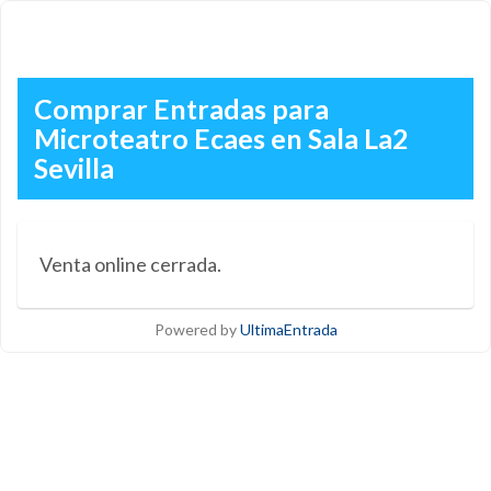
Comprar Entradas para
Microteatro Ecaes en Sala La2
Sevilla
Venta online cerrada.
Powered by
UltimaEntrada