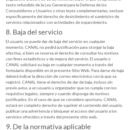
texto refundido de la Ley General para la Defensa de los
Consumidores y Usuarios y otras leyes complementarias, excluye
específicamente del derecho de desistimiento el suministro de
servicios relacionados con actividades de esparcimiento.
8. Baja del servicio
El usuario se puede dar de baja del servicio en cualquier
momento.
CANAL
no pedirá justificación para otorgar la baja
efectiva, si bien se reserva el derecho de consultar los motivos
con fines estadísticos y de mejora del servicio. El usuario o
CANAL
solicitará su baja en cualquier momento a través del
formulario disponible en el presente Sitio Web. Para darse de baja
deberá indicar la dirección de correo electrónico con la que se
registró.
CANAL
tiene el derecho de dar de baja, incluso sin
previo aviso, a un usuario u organizador que no cumpla con los
requisitos legales, siempre y cuando disponga de motivos
justificados. En el caso de que se considere oportuno,
CANAL
estará en completo derecho de suprimir el contenido del usuario,
publicar una advertencia y bloquear el acceso del usuario a los
servicios ofrecidos a través del presente sitio web.
9. De la normativa aplicable