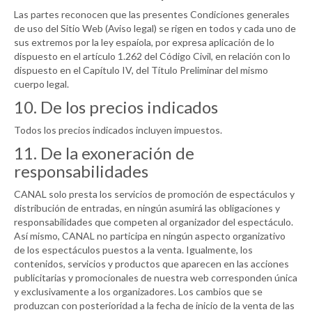
Las partes reconocen que las presentes Condiciones generales
de uso del Sitio Web (Aviso legal) se rigen en todos y cada uno de
sus extremos por la ley espaíola, por expresa aplicación de lo
dispuesto en el artículo 1.262 del Código Civil, en relación con lo
dispuesto en el Capítulo IV, del Título Preliminar del mismo
cuerpo legal.
10. De los precios indicados
Todos los precios indicados incluyen impuestos.
11. De la exoneración de
responsabilidades
CANAL
solo presta los servicios de promoción de espectáculos y
distribución de entradas, en ningún asumirá las obligaciones y
responsabilidades que competen al organizador del espectáculo.
Así mismo,
CANAL
no participa en ningún aspecto organizativo
de los espectáculos puestos a la venta. Igualmente, los
contenidos, servicios y productos que aparecen en las acciones
publicitarias y promocionales de nuestra web corresponden única
y exclusivamente a los organizadores. Los cambios que se
produzcan con posterioridad a la fecha de inicio de la venta de las