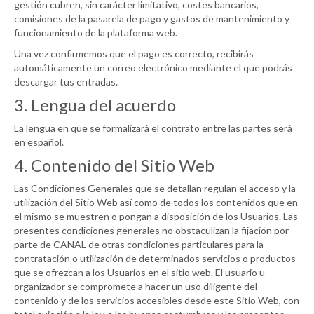
gestión cubren, sin carácter limitativo, costes bancarios,
comisiones de la pasarela de pago y gastos de mantenimiento y
funcionamiento de la plataforma web.
Una vez confirmemos que el pago es correcto, recibirás
automáticamente un correo electrónico mediante el que podrás
descargar tus entradas.
3. Lengua del acuerdo
La lengua en que se formalizará el contrato entre las partes será
en español.
4. Contenido del Sitio Web
Las Condiciones Generales que se detallan regulan el acceso y la
utilización del Sitio Web así como de todos los contenidos que en
el mismo se muestren o pongan a disposición de los Usuarios. Las
presentes condiciones generales no obstaculizan la fijación por
parte de
CANAL
de otras condiciones particulares para la
contratación o utilización de determinados servicios o productos
que se ofrezcan a los Usuarios en el sitio web. El usuario u
organizador se compromete a hacer un uso diligente del
contenido y de los servicios accesibles desde este Sitio Web, con