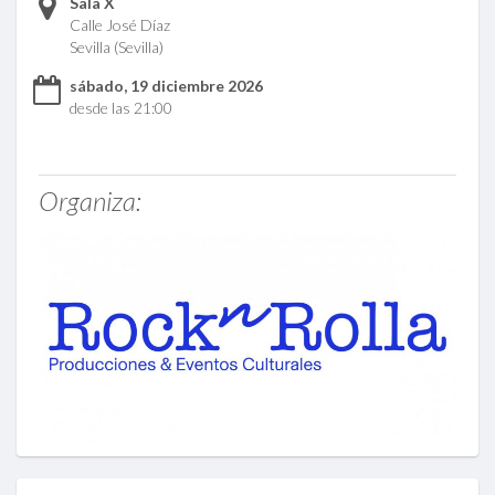
Sala X
Calle José Díaz
Sevilla (Sevilla)
sábado, 19 diciembre 2026
desde las 21:00
Organiza: