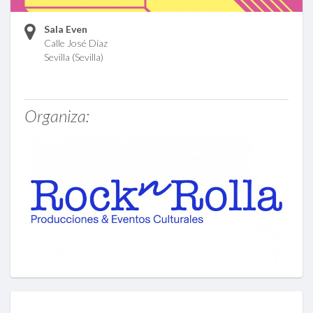
Sala Even
Calle José Díaz
Sevilla (Sevilla)
Organiza: