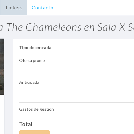
Tickets
Contacto
 The Chameleons en Sala X Se
Tipo de entrada
Oferta promo
Anticipada
Gastos de gestión
Total