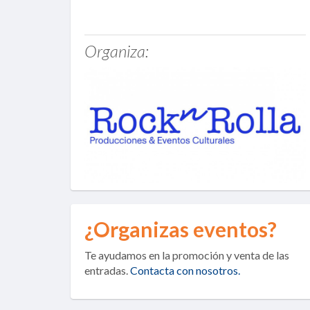
Organiza:
¿Organizas eventos?
Te ayudamos en la promoción y venta de las
entradas.
Contacta con nosotros.