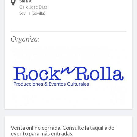
Sala X
Calle José Díaz
Sevilla (Sevilla)
Organiza:
Venta online cerrada. Consulte la taquilla del
evento para más entradas.