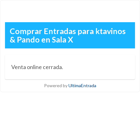
Comprar Entradas para ktavinos
& Pando en Sala X
Venta online cerrada.
Powered by
UltimaEntrada