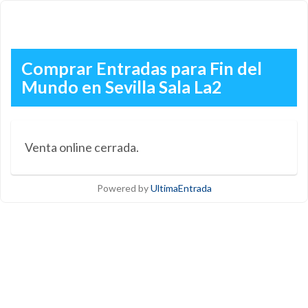
Comprar Entradas para Fin del
Mundo en Sevilla Sala La2
Venta online cerrada.
Powered by
UltimaEntrada