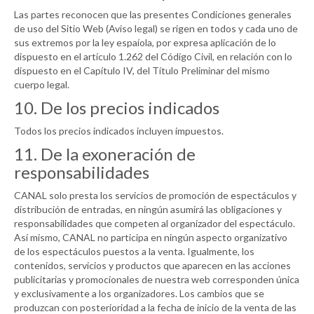
Las partes reconocen que las presentes Condiciones generales
de uso del Sitio Web (Aviso legal) se rigen en todos y cada uno de
sus extremos por la ley espaíola, por expresa aplicación de lo
dispuesto en el artículo 1.262 del Código Civil, en relación con lo
dispuesto en el Capítulo IV, del Título Preliminar del mismo
cuerpo legal.
10. De los precios indicados
Todos los precios indicados incluyen impuestos.
11. De la exoneración de
responsabilidades
CANAL
solo presta los servicios de promoción de espectáculos y
distribución de entradas, en ningún asumirá las obligaciones y
responsabilidades que competen al organizador del espectáculo.
Así mismo,
CANAL
no participa en ningún aspecto organizativo
de los espectáculos puestos a la venta. Igualmente, los
contenidos, servicios y productos que aparecen en las acciones
publicitarias y promocionales de nuestra web corresponden única
y exclusivamente a los organizadores. Los cambios que se
produzcan con posterioridad a la fecha de inicio de la venta de las