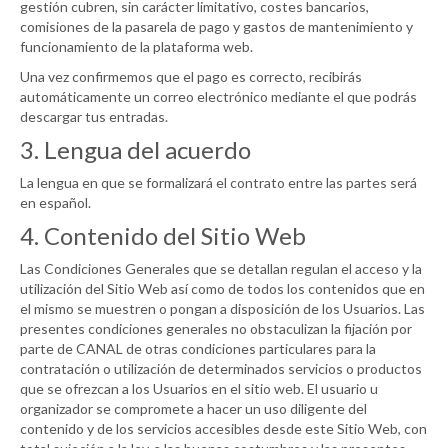
gestión cubren, sin carácter limitativo, costes bancarios,
comisiones de la pasarela de pago y gastos de mantenimiento y
funcionamiento de la plataforma web.
Una vez confirmemos que el pago es correcto, recibirás
automáticamente un correo electrónico mediante el que podrás
descargar tus entradas.
3. Lengua del acuerdo
La lengua en que se formalizará el contrato entre las partes será
en español.
4. Contenido del Sitio Web
Las Condiciones Generales que se detallan regulan el acceso y la
utilización del Sitio Web así como de todos los contenidos que en
el mismo se muestren o pongan a disposición de los Usuarios. Las
presentes condiciones generales no obstaculizan la fijación por
parte de
CANAL
de otras condiciones particulares para la
contratación o utilización de determinados servicios o productos
que se ofrezcan a los Usuarios en el sitio web. El usuario u
organizador se compromete a hacer un uso diligente del
contenido y de los servicios accesibles desde este Sitio Web, con