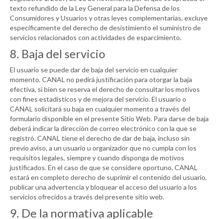
texto refundido de la Ley General para la Defensa de los
Consumidores y Usuarios y otras leyes complementarias, excluye
específicamente del derecho de desistimiento el suministro de
servicios relacionados con actividades de esparcimiento.
8. Baja del servicio
El usuario se puede dar de baja del servicio en cualquier
momento.
CANAL
no pedirá justificación para otorgar la baja
efectiva, si bien se reserva el derecho de consultar los motivos
con fines estadísticos y de mejora del servicio. El usuario o
CANAL
solicitará su baja en cualquier momento a través del
formulario disponible en el presente Sitio Web. Para darse de baja
deberá indicar la dirección de correo electrónico con la que se
registró.
CANAL
tiene el derecho de dar de baja, incluso sin
previo aviso, a un usuario u organizador que no cumpla con los
requisitos legales, siempre y cuando disponga de motivos
justificados. En el caso de que se considere oportuno,
CANAL
estará en completo derecho de suprimir el contenido del usuario,
publicar una advertencia y bloquear el acceso del usuario a los
servicios ofrecidos a través del presente sitio web.
9. De la normativa aplicable