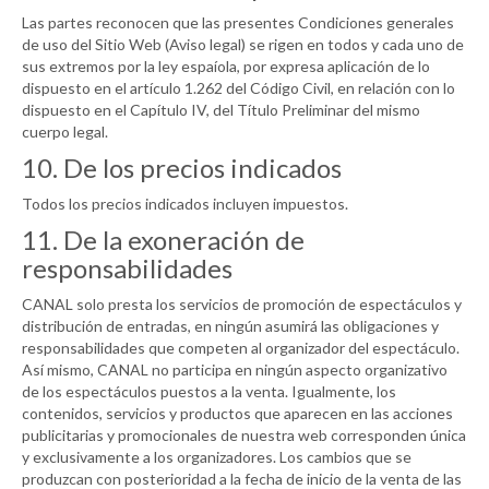
Las partes reconocen que las presentes Condiciones generales
de uso del Sitio Web (Aviso legal) se rigen en todos y cada uno de
sus extremos por la ley espaíola, por expresa aplicación de lo
dispuesto en el artículo 1.262 del Código Civil, en relación con lo
dispuesto en el Capítulo IV, del Título Preliminar del mismo
cuerpo legal.
10. De los precios indicados
Todos los precios indicados incluyen impuestos.
11. De la exoneración de
responsabilidades
CANAL
solo presta los servicios de promoción de espectáculos y
distribución de entradas, en ningún asumirá las obligaciones y
responsabilidades que competen al organizador del espectáculo.
Así mismo,
CANAL
no participa en ningún aspecto organizativo
de los espectáculos puestos a la venta. Igualmente, los
contenidos, servicios y productos que aparecen en las acciones
publicitarias y promocionales de nuestra web corresponden única
y exclusivamente a los organizadores. Los cambios que se
produzcan con posterioridad a la fecha de inicio de la venta de las