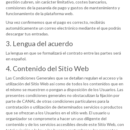
gestión cubren, sin carácter limitativo, costes bancarios,
comisiones de la pasarela de pago y gastos de mantenimiento y
funcionamiento de la plataforma web.
Una vez confirmemos que el pago es correcto, recibirás
automáticamente un correo electrónico mediante el que podrás
descargar tus entradas.
3. Lengua del acuerdo
La lengua en que se formalizará el contrato entre las partes será
en español.
4. Contenido del Sitio Web
Las Condiciones Generales que se detallan regulan el acceso y la
utilización del Sitio Web así como de todos los contenidos que en
el mismo se muestren o pongan a disposición de los Usuarios. Las
presentes condiciones generales no obstaculizan la fijación por
parte de
CANAL
de otras condiciones particulares para la
contratación o utilización de determinados servicios o productos
que se ofrezcan a los Usuarios en el sitio web. El usuario u
organizador se compromete a hacer un uso diligente del
contenido y de los servicios accesibles desde este Sitio Web, con