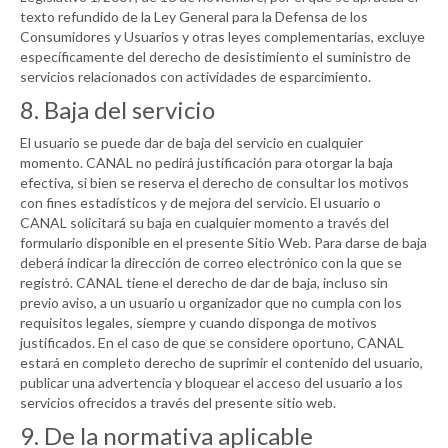
texto refundido de la Ley General para la Defensa de los
Consumidores y Usuarios y otras leyes complementarias, excluye
específicamente del derecho de desistimiento el suministro de
servicios relacionados con actividades de esparcimiento.
8. Baja del servicio
El usuario se puede dar de baja del servicio en cualquier
momento.
CANAL
no pedirá justificación para otorgar la baja
efectiva, si bien se reserva el derecho de consultar los motivos
con fines estadísticos y de mejora del servicio. El usuario o
CANAL
solicitará su baja en cualquier momento a través del
formulario disponible en el presente Sitio Web. Para darse de baja
deberá indicar la dirección de correo electrónico con la que se
registró.
CANAL
tiene el derecho de dar de baja, incluso sin
previo aviso, a un usuario u organizador que no cumpla con los
requisitos legales, siempre y cuando disponga de motivos
justificados. En el caso de que se considere oportuno,
CANAL
estará en completo derecho de suprimir el contenido del usuario,
publicar una advertencia y bloquear el acceso del usuario a los
servicios ofrecidos a través del presente sitio web.
9. De la normativa aplicable