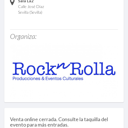
Sala La2
Calle José Díaz
Sevilla (Sevilla)
Organiza:
Venta online cerrada. Consulte la taquilla del
evento para más entradas.