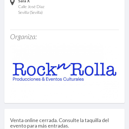
Sala X
Calle José Díaz
Sevilla (Sevilla)
Organiza:
Venta online cerrada. Consulte la taquilla del
evento para más entradas.