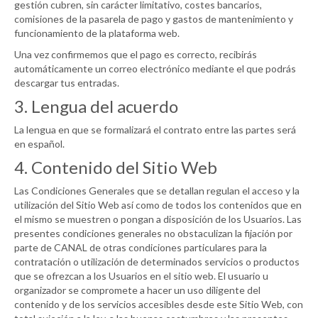
gestión cubren, sin carácter limitativo, costes bancarios,
comisiones de la pasarela de pago y gastos de mantenimiento y
funcionamiento de la plataforma web.
Una vez confirmemos que el pago es correcto, recibirás
automáticamente un correo electrónico mediante el que podrás
descargar tus entradas.
3. Lengua del acuerdo
La lengua en que se formalizará el contrato entre las partes será
en español.
4. Contenido del Sitio Web
Las Condiciones Generales que se detallan regulan el acceso y la
utilización del Sitio Web así como de todos los contenidos que en
el mismo se muestren o pongan a disposición de los Usuarios. Las
presentes condiciones generales no obstaculizan la fijación por
parte de
CANAL
de otras condiciones particulares para la
contratación o utilización de determinados servicios o productos
que se ofrezcan a los Usuarios en el sitio web. El usuario u
organizador se compromete a hacer un uso diligente del
contenido y de los servicios accesibles desde este Sitio Web, con