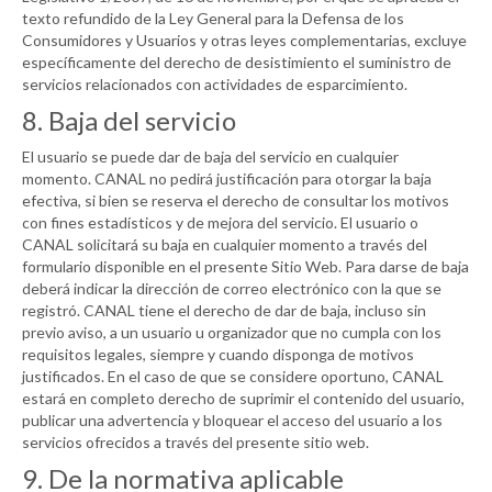
texto refundido de la Ley General para la Defensa de los
Consumidores y Usuarios y otras leyes complementarias, excluye
específicamente del derecho de desistimiento el suministro de
servicios relacionados con actividades de esparcimiento.
8. Baja del servicio
El usuario se puede dar de baja del servicio en cualquier
momento.
CANAL
no pedirá justificación para otorgar la baja
efectiva, si bien se reserva el derecho de consultar los motivos
con fines estadísticos y de mejora del servicio. El usuario o
CANAL
solicitará su baja en cualquier momento a través del
formulario disponible en el presente Sitio Web. Para darse de baja
deberá indicar la dirección de correo electrónico con la que se
registró.
CANAL
tiene el derecho de dar de baja, incluso sin
previo aviso, a un usuario u organizador que no cumpla con los
requisitos legales, siempre y cuando disponga de motivos
justificados. En el caso de que se considere oportuno,
CANAL
estará en completo derecho de suprimir el contenido del usuario,
publicar una advertencia y bloquear el acceso del usuario a los
servicios ofrecidos a través del presente sitio web.
9. De la normativa aplicable