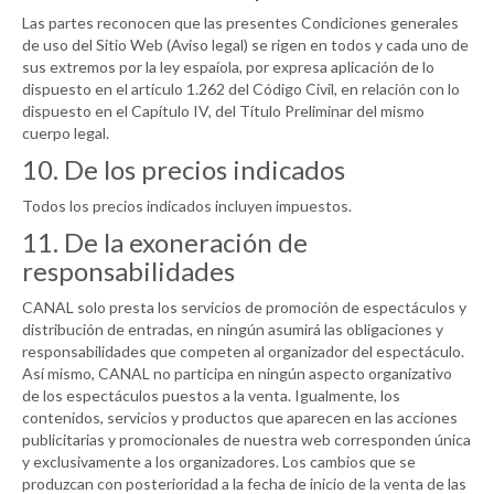
Las partes reconocen que las presentes Condiciones generales
de uso del Sitio Web (Aviso legal) se rigen en todos y cada uno de
sus extremos por la ley espaíola, por expresa aplicación de lo
dispuesto en el artículo 1.262 del Código Civil, en relación con lo
dispuesto en el Capítulo IV, del Título Preliminar del mismo
cuerpo legal.
10. De los precios indicados
Todos los precios indicados incluyen impuestos.
11. De la exoneración de
responsabilidades
CANAL
solo presta los servicios de promoción de espectáculos y
distribución de entradas, en ningún asumirá las obligaciones y
responsabilidades que competen al organizador del espectáculo.
Así mismo,
CANAL
no participa en ningún aspecto organizativo
de los espectáculos puestos a la venta. Igualmente, los
contenidos, servicios y productos que aparecen en las acciones
publicitarias y promocionales de nuestra web corresponden única
y exclusivamente a los organizadores. Los cambios que se
produzcan con posterioridad a la fecha de inicio de la venta de las