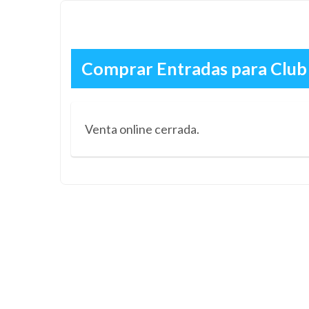
Comprar Entradas para Club 
Venta online cerrada.