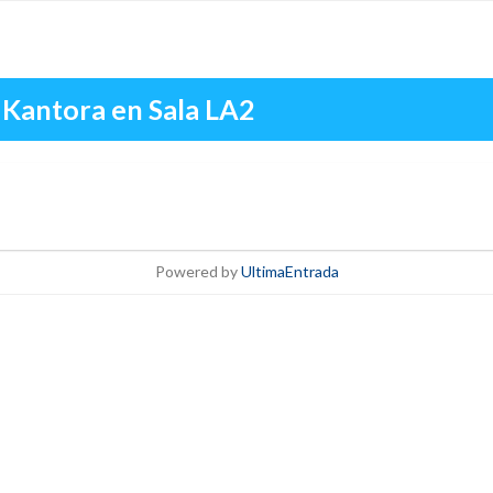
Kantora en Sala LA2
Powered by
UltimaEntrada