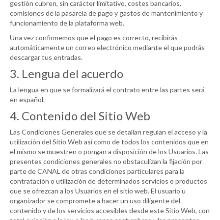
gestión cubren, sin carácter limitativo, costes bancarios,
comisiones de la pasarela de pago y gastos de mantenimiento y
funcionamiento de la plataforma web.
Una vez confirmemos que el pago es correcto, recibirás
automáticamente un correo electrónico mediante el que podrás
descargar tus entradas.
3. Lengua del acuerdo
La lengua en que se formalizará el contrato entre las partes será
en español.
4. Contenido del Sitio Web
Las Condiciones Generales que se detallan regulan el acceso y la
utilización del Sitio Web así como de todos los contenidos que en
el mismo se muestren o pongan a disposición de los Usuarios. Las
presentes condiciones generales no obstaculizan la fijación por
parte de
CANAL
de otras condiciones particulares para la
contratación o utilización de determinados servicios o productos
que se ofrezcan a los Usuarios en el sitio web. El usuario u
organizador se compromete a hacer un uso diligente del
contenido y de los servicios accesibles desde este Sitio Web, con