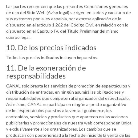
Las partes reconocen que las presentes Condiciones generales
de uso del Sitio Web (Aviso legal) se rigen en todos y cada uno de
sus extremos por la ley espaíola, por expresa aplicación de lo
dispuesto en el artículo 1.262 del Código Civil, en relación con lo
dispuesto en el Capítulo IV, del Título Preliminar del mismo
cuerpo legal.
10. De los precios indicados
Todos los precios indicados incluyen impuestos.
11. De la exoneración de
responsabilidades
CANAL
solo presta los servicios de promoción de espectáculos y
distribución de entradas, en ningún asumirá las obligaciones y
responsabilidades que competen al organizador del espectáculo.
Así mismo,
CANAL
no participa en ningún aspecto organizativo
de los espectáculos puestos a la venta. Igualmente, los
contenidos, servicios y productos que aparecen en las acciones
publicitarias y promocionales de nuestra web corresponden única
y exclusivamente a los organizadores. Los cambios que se
produzcan con posterioridad a la fecha de inicio de la venta de las