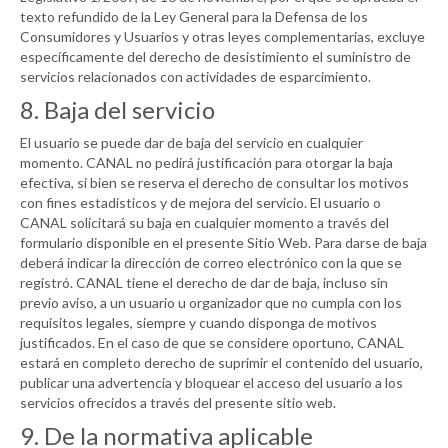
texto refundido de la Ley General para la Defensa de los
Consumidores y Usuarios y otras leyes complementarias, excluye
específicamente del derecho de desistimiento el suministro de
servicios relacionados con actividades de esparcimiento.
8. Baja del servicio
El usuario se puede dar de baja del servicio en cualquier
momento.
CANAL
no pedirá justificación para otorgar la baja
efectiva, si bien se reserva el derecho de consultar los motivos
con fines estadísticos y de mejora del servicio. El usuario o
CANAL
solicitará su baja en cualquier momento a través del
formulario disponible en el presente Sitio Web. Para darse de baja
deberá indicar la dirección de correo electrónico con la que se
registró.
CANAL
tiene el derecho de dar de baja, incluso sin
previo aviso, a un usuario u organizador que no cumpla con los
requisitos legales, siempre y cuando disponga de motivos
justificados. En el caso de que se considere oportuno,
CANAL
estará en completo derecho de suprimir el contenido del usuario,
publicar una advertencia y bloquear el acceso del usuario a los
servicios ofrecidos a través del presente sitio web.
9. De la normativa aplicable