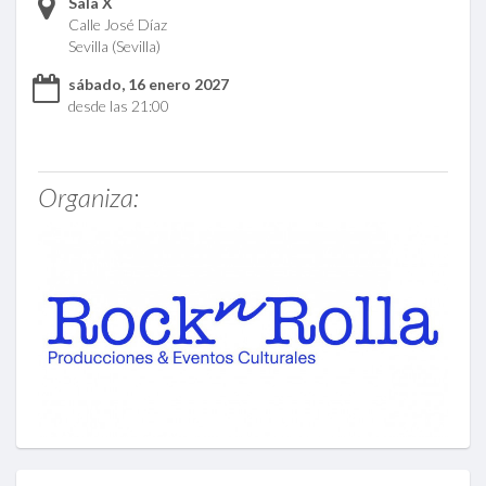
Sala X
Calle José Díaz
Sevilla (Sevilla)
sábado, 16 enero 2027
desde las 21:00
Organiza: