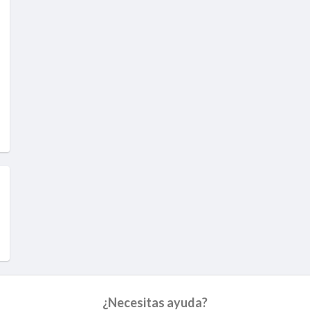
¿Necesitas ayuda?