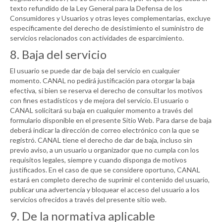
texto refundido de la Ley General para la Defensa de los
Consumidores y Usuarios y otras leyes complementarias, excluye
específicamente del derecho de desistimiento el suministro de
servicios relacionados con actividades de esparcimiento.
8. Baja del servicio
El usuario se puede dar de baja del servicio en cualquier
momento.
CANAL
no pedirá justificación para otorgar la baja
efectiva, si bien se reserva el derecho de consultar los motivos
con fines estadísticos y de mejora del servicio. El usuario o
CANAL
solicitará su baja en cualquier momento a través del
formulario disponible en el presente Sitio Web. Para darse de baja
deberá indicar la dirección de correo electrónico con la que se
registró.
CANAL
tiene el derecho de dar de baja, incluso sin
previo aviso, a un usuario u organizador que no cumpla con los
requisitos legales, siempre y cuando disponga de motivos
justificados. En el caso de que se considere oportuno,
CANAL
estará en completo derecho de suprimir el contenido del usuario,
publicar una advertencia y bloquear el acceso del usuario a los
servicios ofrecidos a través del presente sitio web.
9. De la normativa aplicable