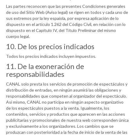
Las partes reconocen que las presentes Condiciones generales
de uso del Sitio Web (Aviso legal) se rigen en todos y cada uno de
sus extremos por la ley espaíola, por expresa aplicación de lo
dispuesto en el artículo 1.262 del Código Civil, en relación con lo
dispuesto en el Capítulo IV, del Título Preliminar del mismo
cuerpo legal.
10. De los precios indicados
Todos los precios indicados incluyen impuestos.
11. De la exoneración de
responsabilidades
CANAL
solo presta los servicios de promoción de espectáculos y
distribución de entradas, en ningún asumirá las obligaciones y
responsabilidades que competen al organizador del espectáculo.
Así mismo,
CANAL
no participa en ningún aspecto organizativo
de los espectáculos puestos a la venta. Igualmente, los
contenidos, servicios y productos que aparecen en las acciones
publicitarias y promocionales de nuestra web corresponden única
y exclusivamente a los organizadores. Los cambios que se
produzcan con posterioridad a la fecha de inicio de la venta de las