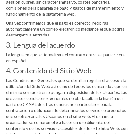
gestión cubren, sin carácter limitativo, costes bancarios,
comisiones de la pasarela de pago y gastos de mantenimiento y
funcionamiento de la plataforma web.
Una vez confirmemos que el pago es correcto, recibirás
automáticamente un correo electrónico mediante el que podrás
descargar tus entradas.
3. Lengua del acuerdo
La lengua en que se formalizará el contrato entre las partes será
en español.
4. Contenido del Sitio Web
Las Condiciones Generales que se detallan regulan el acceso y la
utilización del Sitio Web así como de todos los contenidos que en
el mismo se muestren o pongan a disposición de los Usuarios. Las
presentes condiciones generales no obstaculizan la fijación por
parte de
CANAL
de otras condiciones particulares para la
contratación o utilización de determinados servicios o productos
que se ofrezcan a los Usuarios en el sitio web. El usuario u
organizador se compromete a hacer un uso diligente del
contenido y de los servicios accesibles desde este Sitio Web, con