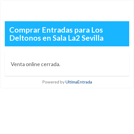
Comprar Entradas para Los
Deltonos en Sala La2 Sevilla
Venta online cerrada.
Powered by
UltimaEntrada